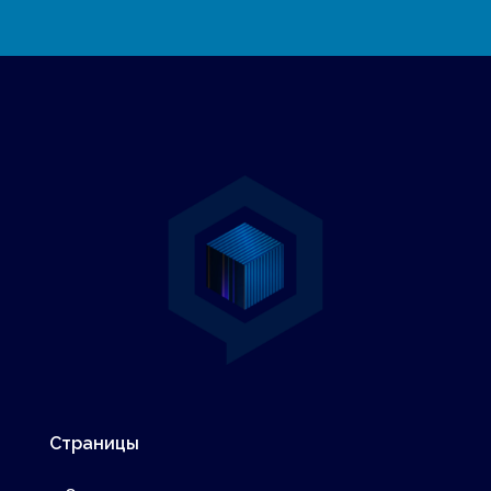
Страницы