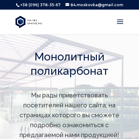
+38 (096) 378-35-67
84.moskovka@gmail.com
Монолитный
поликарбонат
Мы рады приветствовать
посетителей нашего сайта, на
страницах которого вы сможете
подробно ознакомиться с
предлагаемой нами продукцией!