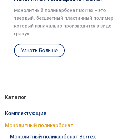
Монолитный поликарбонат Borrex – это
твердый, бесцветный пластичный полимер,
который изначально производится в виде
гранул.
Узнать Больше
Каталог
Комплектующие
Монолитный поликарбонат
Монолитный поликарбонат Borrex