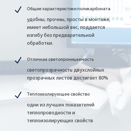
N
Общие характеристики поликарбоната
удобны, прочны, просты в монтаже,
имеет небольшой вес, поддается
изгибу без предварительной
обработки.
N
Отличная светопроницаемость
светопрозрачность двухслойных
прозрачных листов достигает 80%
N
Теплоизолирующее свойство
одни из лучших показателей
теплопроводности и
теплоизолирующих свойств