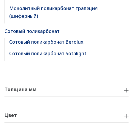
Монолитный поликарбонат трапеция
(шиферный)
Сотовый поликарбонат
Сотовый поликарбонат Berolux
Сотовый поликарбонат Sotalight
Толщина мм
Цвет