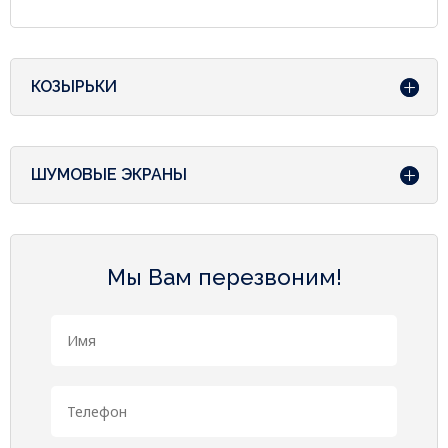
КОЗЫРЬКИ
ШУМОВЫЕ ЭКРАНЫ
Мы Вам перезвоним!