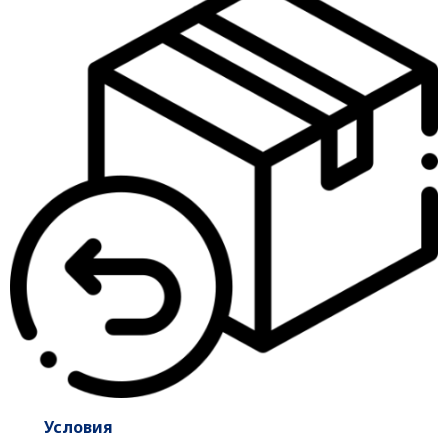
Условия