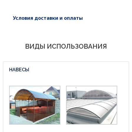
Условия доставки и оплаты
ВИДЫ ИСПОЛЬЗОВАНИЯ
НАВЕСЫ