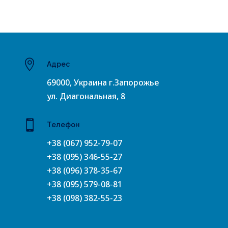

Адрес
69000, Украина г.Запорожье
ул. Диагональная, 8

Телефон
+38 (067) 952-79-07
+38 (095) 346-55-27
+38 (096) 378-35-67
+38 (095) 579-08-81
+38 (098) 382-55-23