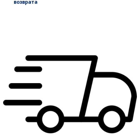
возврата