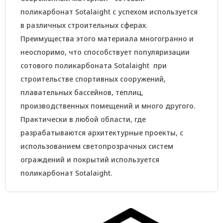
поликарбонат Sotalaight с успехом используется
в различных строительных сферах.
Преимущества этого материала многогранно и
неоспоримо, что способствует популяризации
сотового поликарбоната Sotalaight при
строительстве спортивных сооружений,
плавательных бассейнов, теплиц,
производственных помещений и много другого.
Практически в любой области, где
разрабатываются архитектурные проекты, с
использованием светопрозрачных систем
ограждений и покрытий используется
поликарбонат Sotalaight.