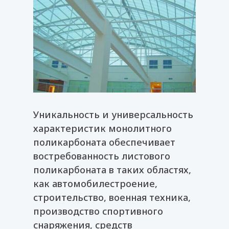
Уникальность и универсальность
характеристик монолитного
поликарбоната обеспечивает
востребованность листового
поликарбоната в таких областях,
как автомобилестроение,
строительство, военная техника,
производство спортивного
снаряжения, средств