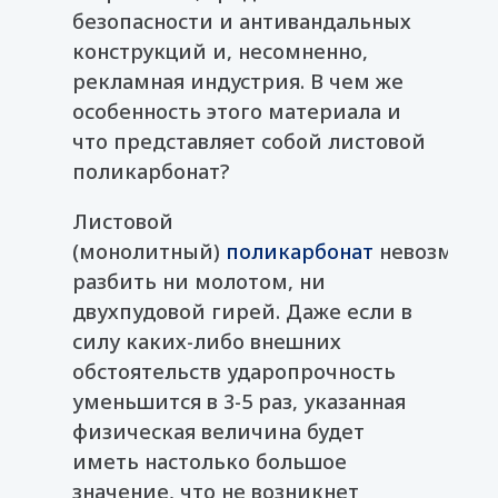
безопасности и антивандальных
конструкций и, несомненно,
рекламная индустрия. В чем же
особенность этого материала и
что представляет собой листовой
поликарбонат?
Листовой
(монолитный)
поликарбонат
невозможн
разбить ни молотом, ни
двухпудовой гирей. Даже если в
силу каких-либо внешних
обстоятельств ударопрочность
уменьшится в 3-5 раз, указанная
физическая величина будет
иметь настолько большое
значение, что не возникнет