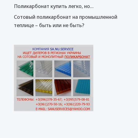
Поликарбонат купить легко, но…
Сотовый поликарбонат на промышленной
теплице – быть или не быть?