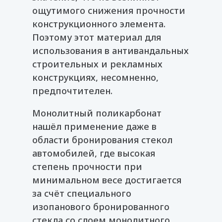
ощутимого снижения прочности
конструкционного элемента.
Поэтому этот материал для
использования в антивандальных
строительных и рекламных
конструкциях, несомненно,
предпочтителен.
Монолитный поликарбонат
нашёл применение даже в
области бронирования стекол
автомобилей, где высокая
степень прочности при
минимальном весе достигается
за счёт специального
изопанового бронированного
стекла со слоем монолитного