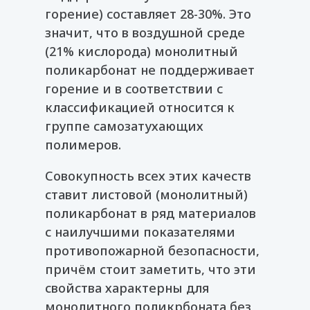
горение) составляет 28-30%. Это
значит, что в воздушной среде
(21% кислорода) монолитный
поликарбонат не поддерживает
горение и в соответствии с
классификацией относится к
группе самозатухающих
полимеров.
Совокупность всех этих качеств
ставит листовой (монолитный)
поликарбонат в ряд материалов
с наилучшими показателями
противопожарной безопасности,
причём стоит заметить, что эти
свойства характерны для
монолитного поликрбоната без