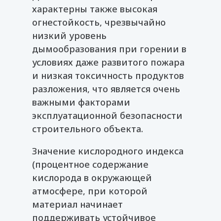
характерны также высокая
огнестойкость, чрезвычайно
низкий уровень
дымообразования при горении в
условиях даже развитого пожара
и низкая токсичность продуктов
разложения, что является очень
важными факторами
эксплуатационной безопасности
строительного объекта.
Значение кислородного индекса
(процентное содержание
кислорода в окружающей
атмосфере, при которой
материал начинает
поддерживать устойчивое