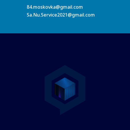
84.moskovka@gmail.com
Sa.Nu.Service2021@gmail.com