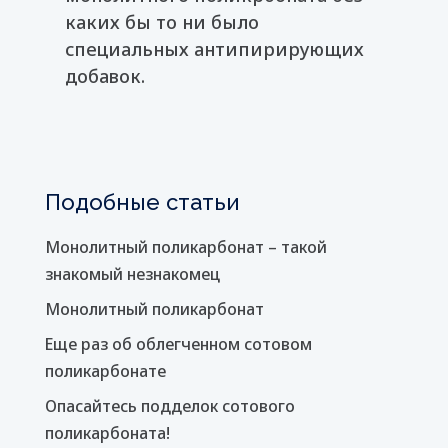
каких бы то ни было
специальных антипирирующих
добавок.
Подобные статьи
Монолитный поликарбонат – такой
знакомый незнакомец
Монолитный поликарбонат
Еще раз об облегченном сотовом
поликарбонате
Опасайтесь подделок сотового
поликарбоната!