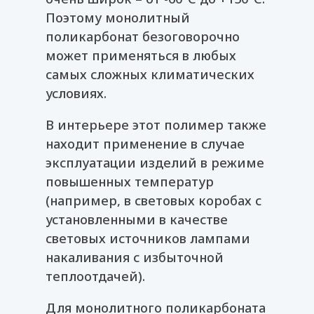
Поэтому монолитный
поликарбонат безоговорочно
может применяться в любых
самых сложных климатических
условиях.
В интерьере этот полимер также
находит применение в случае
эксплуатации изделий в режиме
повышенных температур
(например, в световых коробах с
установленными в качестве
световых источников лампами
накаливания с избыточной
теплоотдачей).
Для монолитного поликарбоната